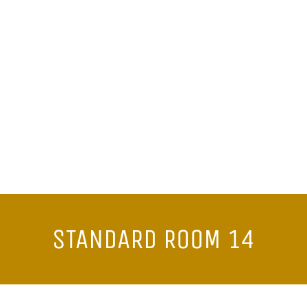
STANDARD ROOM 14