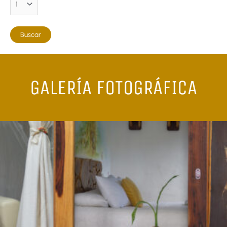
GALERÍA FOTOGRÁFICA