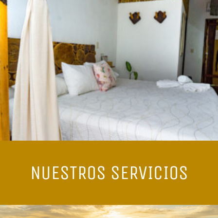
NUESTROS SERVICIOS