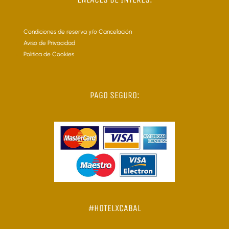
Condiciones de reserva y/o Cancelación
Aviso de Privacidad
Política de Cookies
PAGO SEGURO:
#HOTELXCABAL