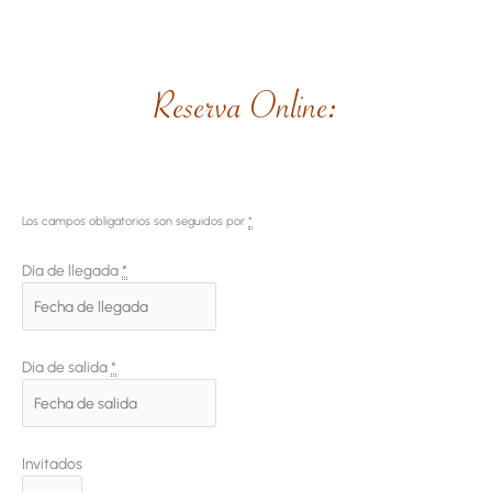
Reserva Online:
Los campos obligatorios son seguidos por
*
Día de llegada
*
Día de salida
*
Invitados