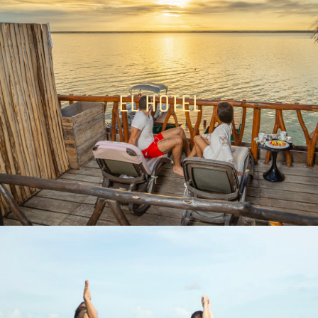
El HOTEL