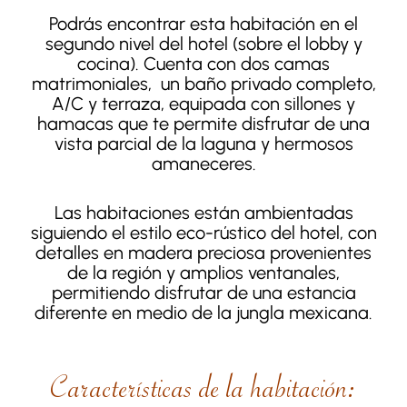
Podrás encontrar esta habitación en el
segundo nivel del hotel (sobre el lobby y
cocina). Cuenta con dos camas
matrimoniales, un baño privado completo,
A/C y terraza, equipada con sillones y
hamacas que te permite disfrutar de una
vista parcial de la laguna y hermosos
amaneceres.
Las habitaciones están ambientadas
siguiendo el estilo eco-rústico del hotel, con
detalles en madera preciosa provenientes
de la región y amplios ventanales,
permitiendo disfrutar de una estancia
diferente en medio de la jungla mexicana.
Características de la habitación: