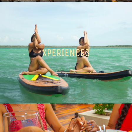
XPERIENCES