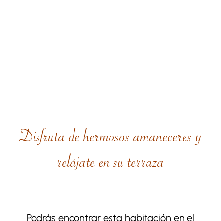
Disfruta de hermosos amaneceres y
relájate en su terraza
Podrás encontrar esta habitación en el