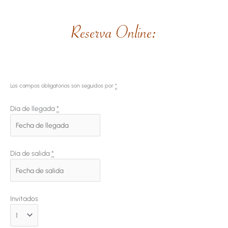
Reserva Online:
Los campos obligatorios son seguidos por
*
Día de llegada
*
Día de salida
*
Invitados