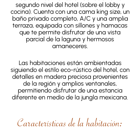
segundo nivel del hotel (sobre el lobby y
cocina). Cuenta con una cama king size, un
baño privado completo, A/C y una amplia
terraza, equipada con sillones y hamacas
que te permite disfrutar de una vista
parcial de la laguna y hermosos
amaneceres.
Las habitaciones están ambientadas
siguiendo el estilo eco-rústico del hotel, con
detalles en madera preciosa provenientes
de la región y amplios ventanales,
permitiendo disfrutar de una estancia
diferente en medio de la jungla mexicana.
Características de la habitación: