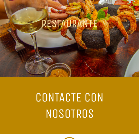
RESTAURANTE
CONTACTE CON
NOSOTROS