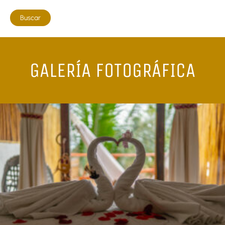
GALERÍA FOTOGRÁFICA