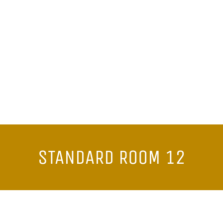
STANDARD ROOM 12